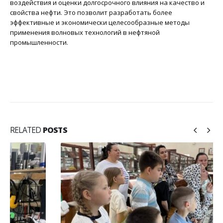
воздействия и оценки долгосрочного влияния на качество и
свойства нефти. Это позволит разработать более
эффективные и экономически целесообразные методы
применения волновых технологий в нефтяной
промышленности.
RELATED
POSTS