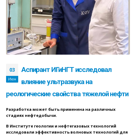
Аспирант ИГиНГТ исследовал
03
Июн
влияние ультразвука на
реологические свойства тяжелой нефти
Разработка может быть применена на различных
стадиях нефтедобычи.
В Институте геологии и нефтегазовых технологий
исследовали эффективность волновых технологий для