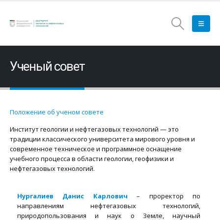
Ученый совет
Положение об ученом совете
Институт геологии и нефтегазовых технологий — это
традиции классического университета мирового уровня и
современное техническое и программное оснащение
учебного процесса в области геологии, геофизики и
нефтегазовых технологий.
Нургалиев Данис Карлович
– проректор по
направлениям нефтегазовых технологий,
природопользования и наук о Земле, научный