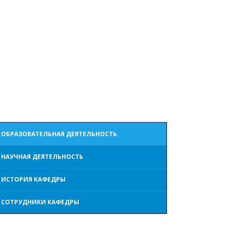
ОБРАЗОВАТЕЛЬНАЯ ДЕЯТЕЛЬНОСТЬ
НАУЧНАЯ ДЕЯТЕЛЬНОСТЬ
ИСТОРИЯ КАФЕДРЫ
СОТРУДНИКИ КАФЕДРЫ