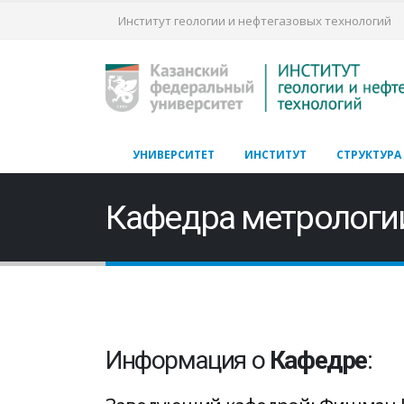
Институт геологии и нефтегазовых технологий
УНИВЕРСИТЕТ
ИНСТИТУТ
СТРУКТУРА
Кафедра метрологии
Информация о
Кафедре
: