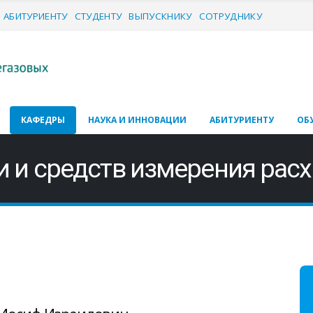
АБИТУРИЕНТУ
СТУДЕНТУ
ВЫПУСКНИКУ
СОТРУДНИКУ
КАФЕДРЫ
НАУКА И ИННОВАЦИИ
АБИТУРИЕНТУ
ОБ
 и средств измерения расхо