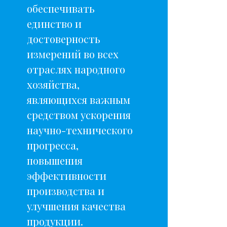
обеспечивать
единство и
достоверность
измерений во всех
отраслях народного
хозяйства,
являющихся важным
средством ускорения
научно-технического
прогресса,
повышения
эффективности
производства и
улучшения качества
продукции.