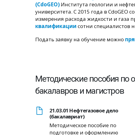
(CdoGEO)
Института геологии и нефте
университета. С 2015 года в CdoGEO с
измерения расхода жидкости и газа 
квалификации
сотни специалистов 
Подать заявку на обучение можно
пря
Методические пособия по
бакалавров и магистров
21.03.01 Нефтегазовое дело
(бакалавриат)
Методическое пособие по
подготовке и оформлению