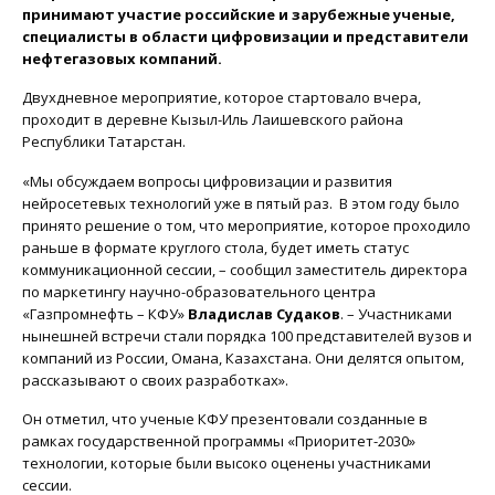
принимают участие российские и зарубежные ученые,
специалисты в области цифровизации и представители
нефтегазовых компаний.
Двухдневное мероприятие, которое стартовало вчера,
проходит в деревне Кызыл-Иль Лаишевского района
Республики Татарстан.
«Мы обсуждаем вопросы цифровизации и развития
нейросетевых технологий уже в пятый раз. В этом году было
принято решение о том, что мероприятие, которое проходило
раньше в формате круглого стола, будет иметь статус
коммуникационной сессии, – сообщил заместитель директора
по маркетингу научно-образовательного центра
«Газпромнефть – КФУ»
Владислав Судаков
. – Участниками
нынешней встречи стали порядка 100 представителей вузов и
компаний из России, Омана, Казахстана. Они делятся опытом,
рассказывают о своих разработках».
Он отметил, что ученые КФУ презентовали созданные в
рамках государственной программы «Приоритет-2030»
технологии, которые были высоко оценены участниками
сессии.