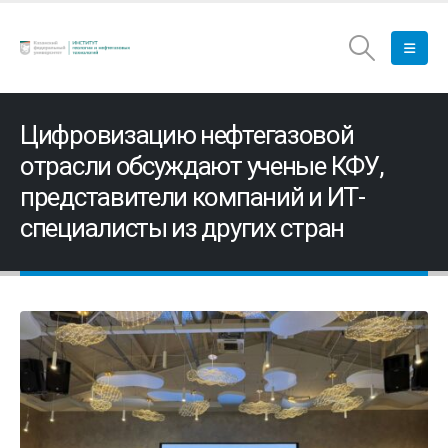
Цифровизацию нефтегазовой
отрасли обсуждают ученые КФУ,
представители компаний и ИТ-
специалисты из других стран