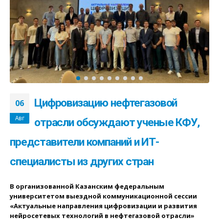
Цифровизацию нефтегазовой
06
Авг
отрасли обсуждают ученые КФУ,
представители компаний и ИТ-
специалисты из других стран
В организованной Казанским федеральным
университетом выездной коммуникационной сессии
«Актуальные направления цифровизации и развития
нейросетевых технологий в нефтегазовой отрасли»