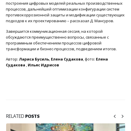
построения цифровых моделей реальных производственных
процессов, дальнейшей оптимизации конфигурации систем
противокоррозионной защиты и модификации существующих
подходов к их проектированию – рассказал Д. Мансуров.
Завершится коммуникационная сессия, на которой
обсуждаются преимущественно вопросы, связанные с
программным обеспечением процессов цифровой
трансформации и бизнес-процессов, подведением итогов.
Автор:
Лариса Бусиль
,
Елена Судакова
, фото:
Елена
Судакова
,
Ильяс Идрисов
RELATED
POSTS