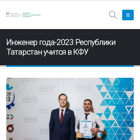
Инженер года-2023 Республики
Татарстан учится в КФУ