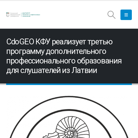
CdoGEO КФУ реализует третью
программу дополнительного
профессионального образования
для слушателей из Латвии