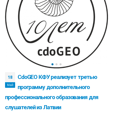
CdoGEO КФУ реализует третью
18
Май
программу дополнительного
профессионального образования для
слушателей из Латвии