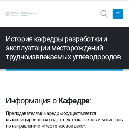
История кафедры разработки и
эксплуатации месторождений
трудноизвлекаемых углеводородов
Информация о
Кафедре
:
Преподавателями кафедры осуществляется
квалифицированная подготовка бакалавров и магистров
по направлению «Нефтегазовое дело».