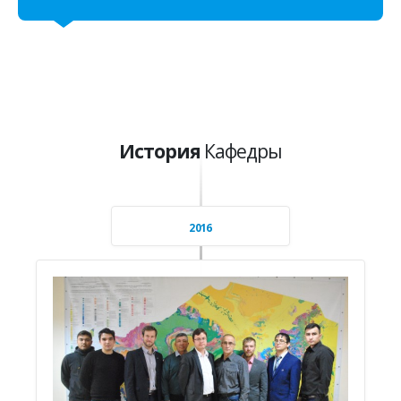
История
Кафедры
2016