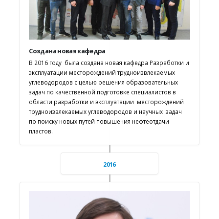
Создана новая кафедра
В 2016 году была создана новая кафедра Разработки и
эксплуатации месторождений трудноизвлекаемых
углеводородов с целью решения образовательных
задач по качественной подготовке специалистов в
области разработки и эксплуатации месторождений
трудноизвлекаемых углеводородов и научных задач
по поиску новых путей повышения нефтеотдачи
пластов.
2016