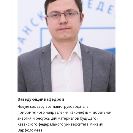
Заведующий кафедрой
Новую кафедру возглавил руководитель
приоритетного направления «Эконефть – глобальная
энергия и ресурсы для материалов будущего»
Казанского федерального университета Михаил
Варфоломеев.