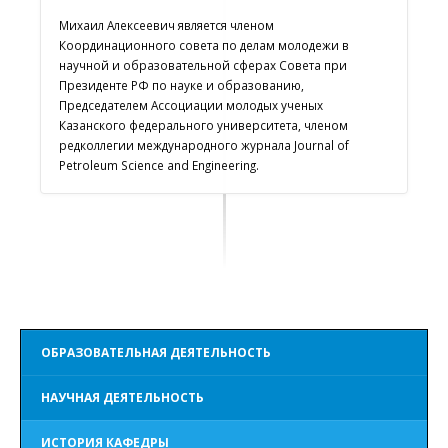
Михаил Алексеевич является членом
Координационного совета по делам молодежи в
научной и образовательной сферах Совета при
Президенте РФ по науке и образованию,
Председателем Ассоциации молодых ученых
Казанского федерального университета, членом
редколлегии международного журнала Journal of
Petroleum Science and Engineering.
ОБРАЗОВАТЕЛЬНАЯ ДЕЯТЕЛЬНОСТЬ
НАУЧНАЯ ДЕЯТЕЛЬНОСТЬ
ИСТОРИЯ КАФЕДРЫ