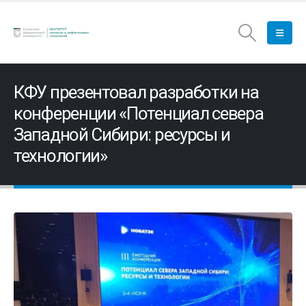
КФУ презентовал разработки на
конференции «Потенциал севера
Западной Сибири: ресурсы и
технологии»