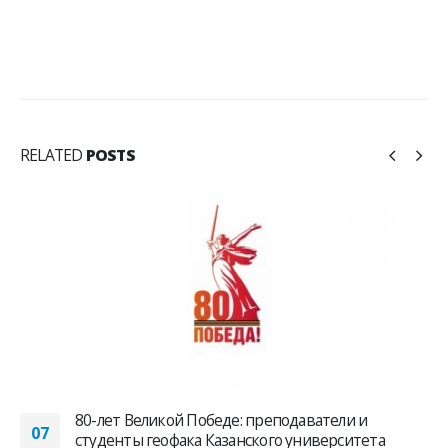
RELATED
POSTS
80-лет Великой Победе: преподаватели и
07
студенты геофака Казанского университета