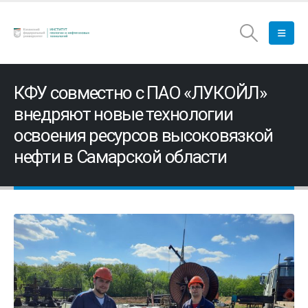
КФУ совместно с ПАО «ЛУКОЙЛ»
внедряют новые технологии
освоения ресурсов высоковязкой
нефти в Самарской области