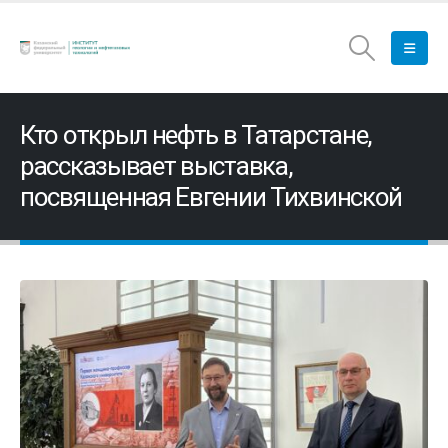
Кто открыл нефть в Татарстане,
рассказывает выставка,
посвященная Евгении Тихвинской