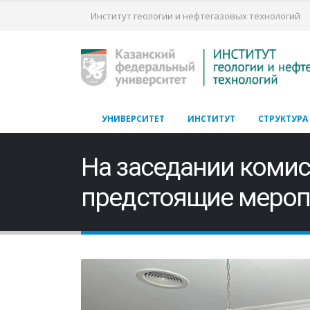
Институт геологии и нефтегазовых технологий
УНИВЕРСИТЕТ
ИНСТИТУТ
СТРУКТУРА
На заседании комис
предстоящие мероп