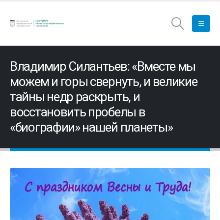
Владимир Силантьев: «Вместе мы
можем и горы свернуть, и великие
тайны недр раскрыть, и
восстановить пробелы в
«биографии» нашей планеты»