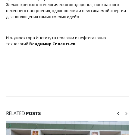
Желаю крепкого «геологического» здоровья, прекрасного
весеннего настроения, вдохновения и неиссякаемой энергии
для воплощения самых смелых идей!»
И.о. директора Института геологии и нефтегазовых
технологий
Владимир Силантьев
.
RELATED
POSTS