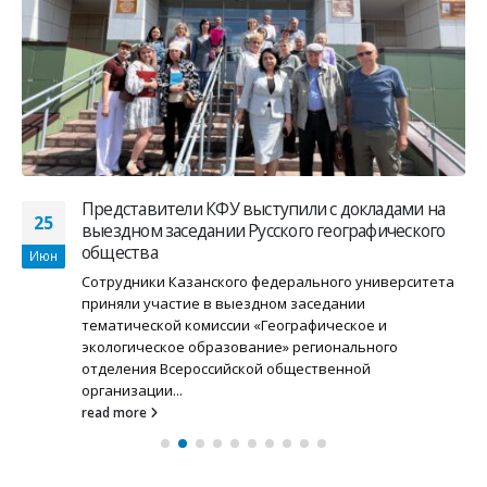
Представители КФУ выступили с докладами на
25
выездном заседании Русского географического
общества
Июн
Сотрудники Казанского федерального университета
приняли участие в выездном заседании
тематической комиссии «Географическое и
экологическое образование» регионального
отделения Всероссийской общественной
организации...
read more