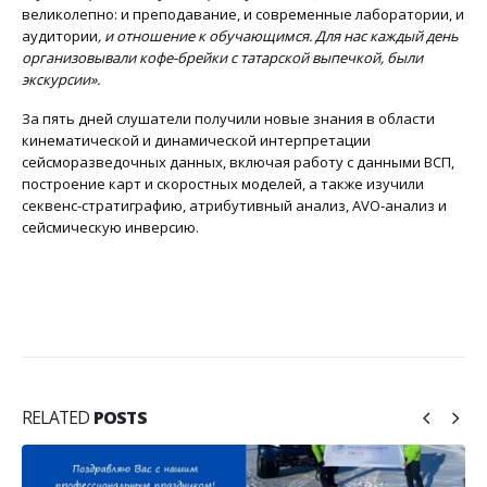
великолепно: и преподавание, и современные лаборатории, и
аудитории
, и отношение к обучающимся. Для нас каждый день
организовывали кофе-брейки с татарской выпечкой, были
экскурсии».
За пять дней слушатели получили новые знания в области
кинематической и динамической интерпретации
сейсморазведочных данных, включая работу с данными ВСП,
построение карт и скоростных моделей, а также изучили
секвенс-стратиграфию, атрибутивный анализ, AVO-анализ и
сейсмическую инверсию.
RELATED
POSTS