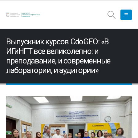
Выпускник курсов CdoGEO: «В
ИГиНГТ все великолепно: и
преподавание, и современные
лаборатории, и аудитории»