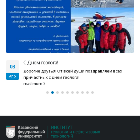
С Днем геолога!
03
Дорогие друзья! От всей души поздравляем всех
Апр
причастных с Днем геолога!
read more