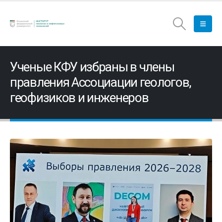
Ученые КФУ избраны в члены
правления Ассоциации геологов,
геофизиков и инженеров