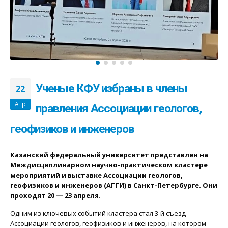
Ученые КФУ избраны в члены
22
Апр
правления Ассоциации геологов,
геофизиков и инженеров
Казанский федеральный университет представлен на
Междисциплинарном
научно-практическом кластере
мероприятий и выставке Ассоциации геологов,
геофизиков и инженеров (АГГИ) в Санкт-Петербурге. Они
проходят 20 — 23 апреля
.
Одним из ключевых событий кластера стал 3-й съезд
Ассоциации геологов, геофизиков и инженеров, на котором