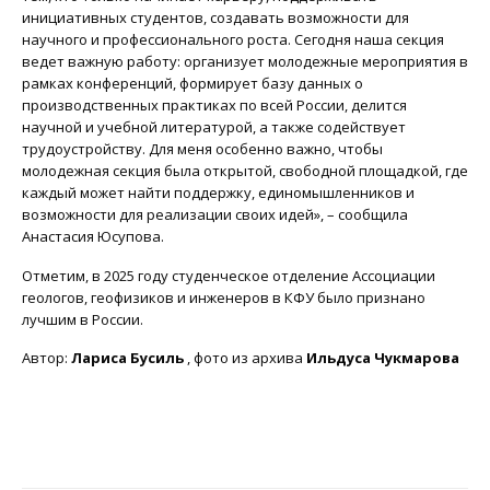
инициативных студентов, создавать возможности для
научного и профессионального роста. Сегодня наша секция
ведет важную работу: организует молодежные мероприятия в
рамках конференций, формирует базу данных о
производственных практиках по всей России, делится
научной и учебной литературой, а также содействует
трудоустройству. Для меня особенно важно, чтобы
молодежная секция была открытой, свободной площадкой, где
каждый может найти поддержку, единомышленников и
возможности для реализации своих идей», – сообщила
Анастасия Юсупова.
Отметим, в 2025 году студенческое отделение Ассоциации
геологов, геофизиков и инженеров в КФУ было признано
лучшим в России.
Автор:
Лариса Бусиль
, фото из архива
Ильдуса Чукмарова