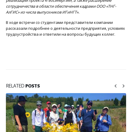
реализации проекта «Геосинергия», а также расширение
сотрудничества в области обеспечения кадрами ООО «ТНГ-
АлГИС» из числа выпускников ИГиНГТ».
В ходе встречи со студентами представители компании
рассказали подробнее о деятельности предприятия, условиях
трудоустройства и ответили на вопросы будущих коллег.
RELATED
POSTS