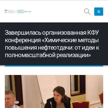
Завершилась организованная КФУ
конференция «Химические методы
повышения нефтеотдачи: от идеи к
полномасштабной реализации»