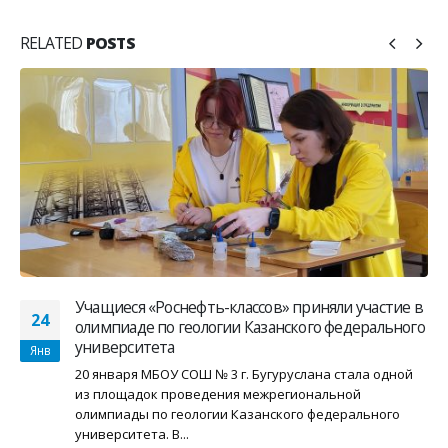
RELATED
POSTS
Учащиеся «Роснефть-классов» приняли участие в
24
олимпиаде по геологии Казанского федерального
университета
Янв
20 января МБОУ СОШ № 3 г. Бугуруслана стала одной
из площадок проведения межрегиональной
олимпиады по геологии Казанского федерального
университета. В...