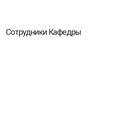
Сотрудники Кафедры