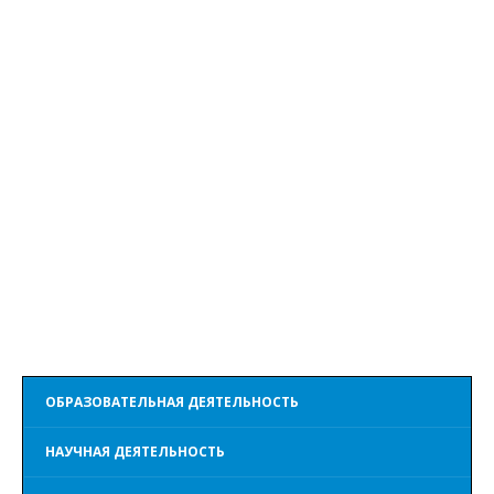
ОБРАЗОВАТЕЛЬНАЯ ДЕЯТЕЛЬНОСТЬ
НАУЧНАЯ ДЕЯТЕЛЬНОСТЬ