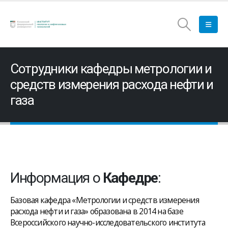
Сотрудники кафедры метрологии и
средств измерения расхода нефти и
газа
Информация о
Кафедре
:
Базовая кафедра «Метрологии и средств измерения
расхода нефти и газа» образована в 2014 на базе
Всероссийского научно-исследовательского института