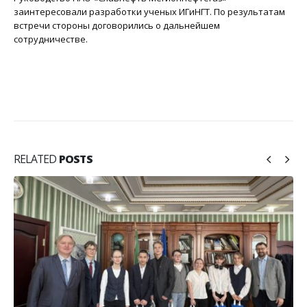
заинтересовали разработки ученых ИГиНГТ. По результатам
встречи стороны договорились о дальнейшем
сотрудничестве.
RELATED
POSTS