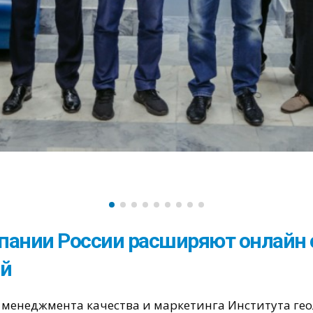
пании России расширяют онлайн 
ий
 менеджмента качества и маркетинга Института гео