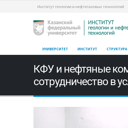
Институт геологии и нефтегазовых технологий
УНИВЕРСИТЕТ
ИНСТИТУТ
СТРУКТУРА
КФУ и нефтяные ко
сотрудничество в у