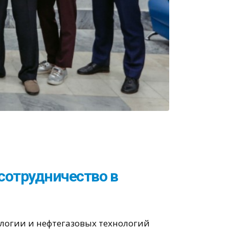
сотрудничество в
логии и нефтегазовых технологий