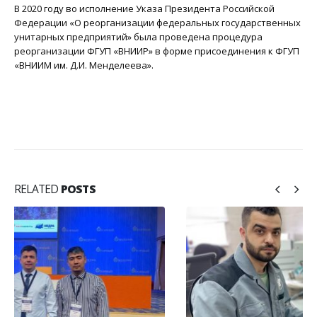
В 2020 году во исполнение Указа Президента Российской
Федерации «О реорганизации федеральных государственных
унитарных предприятий» была проведена процедура
реорганизации ФГУП «ВНИИР» в форме присоединения к ФГУП
«ВНИИМ им. Д.И. Менделеева».
RELATED
POSTS