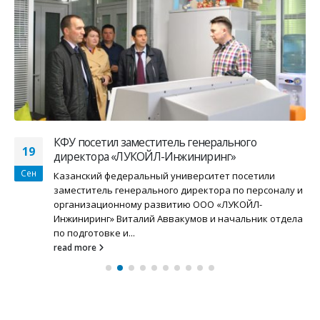
КФУ посетил заместитель генерального
19
директора «ЛУКОЙЛ-Инжиниринг»
Сен
Казанский федеральный университет посетили
заместитель генерального директора по персоналу и
организационному развитию ООО «ЛУКОЙЛ-
Инжиниринг» Виталий Аввакумов и начальник отдела
по подготовке и...
read more