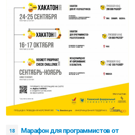
Марафон для программистов от
18