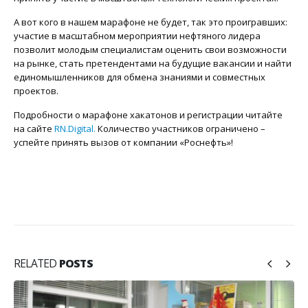
А вот кого в нашем марафоне не будет, так это проигравших:
участие в масштабном мероприятии нефтяного лидера
позволит молодым специалистам оценить свои возможности
на рынке, стать претендентами на будущие вакансии и найти
единомышленников для обмена знаниями и совместных
проектов.
Подробности о марафоне хакатонов и регистрации читайте
на сайте
RN.Digital.
Количество участников ограничено –
успейте принять вызов от компании «Роснефть»!
RELATED
POSTS