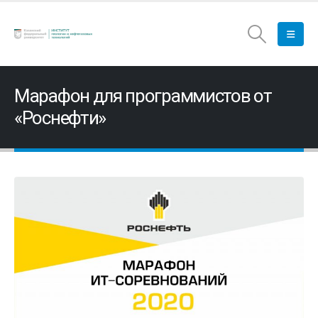
Марафон для программистов от
«Роснефти»