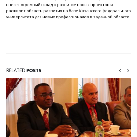
внесет огромный вклад в развитие новых проектов и
расширит область развития на базе Казанского федерального
университета для новых профессионалов в заданной области.
RELATED
POSTS