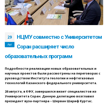
НЦМУ совместно с Университетом
29
Авг
Соран расширяет число
образовательных программ
Подробности реализации новых образовательных и
научных проектов были рассмотрены на переговорах с
руководством Института геологии и нефтегазовых
технологий Казанского федерального университета.
26 августа, в КФУ, завершился визит специалистов из
Университета Соран. Данную делегацию возглавил
президент вуза-партнера – Шерван Шариф Куртас.