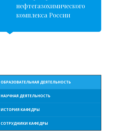
нефтегазохимического
комплекса России
ОБРАЗОВАТЕЛЬНАЯ ДЕЯТЕЛЬНОСТЬ
НАУЧНАЯ ДЕЯТЕЛЬНОСТЬ
ИСТОРИЯ КАФЕДРЫ
СОТРУДНИКИ КАФЕДРЫ