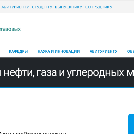
АБИТУРИЕНТУ
СТУДЕНТУ
ВЫПУСКНИКУ
СОТРУДНИКУ
КАФЕДРЫ
НАУКА И ИННОВАЦИИ
АБИТУРИЕНТУ
ОБ
нефти, газа и углеродных м