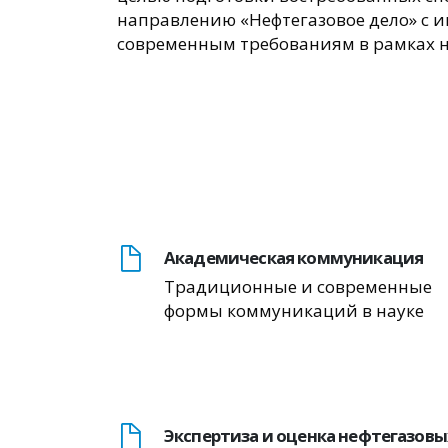
направлению «Нефтегазовое дело» с
современным требованиям в рамках н
Академическая коммуникация
Традиционные и современные
формы коммуникаций в науке
Экспертиза и оценка нефтегазовы