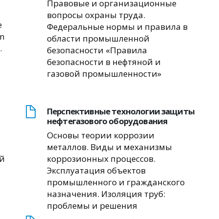
Правовые и организационные
вопросы охраны труда.
е
Федеральные нормы и правила в
on
области промышленной
.
безопасности «Правила
безопасности в нефтяной и
газовой промышленности»
Перспективные технологии защиты
нефтегазового оборудования
Основы теории коррозии
металлов. Виды и механизмы
ой
коррозионных процессов.
Эксплуатация объектов
промышленного и гражданского
назначения. Изоляция труб:
проблемы и решения