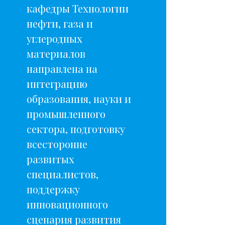
кафедры Технологии
нефти, газа и
углеродных
материалов
направлена на
интеграцию
образования, науки и
промышленного
сектора, подготовку
всесторонне
развитых
специалистов,
поддержку
инновационного
сценария развития