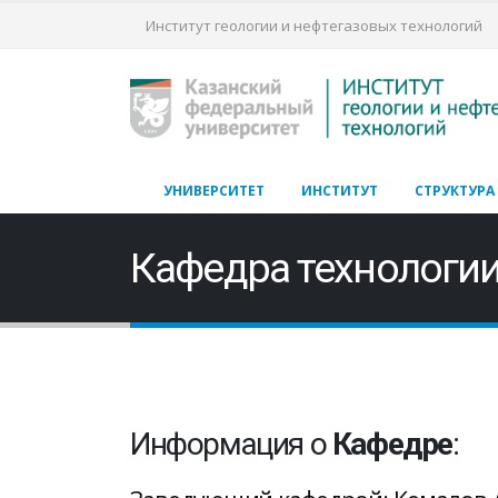
Институт геологии и нефтегазовых технологий
УНИВЕРСИТЕТ
ИНСТИТУТ
СТРУКТУРА
Кафедра технологии 
Информация о
Кафедре
: