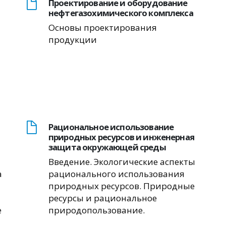
Проектирование и оборудование
нефтегазохимического комплекса
Основы проектирования
продукции
Рациональное использование
природных ресурсов и инженерная
защита окружающей среды
Введение. Экологические аспекты
а
рационального использования
природных ресурсов. Природные
ресурсы и рациональное
е
природопользование.