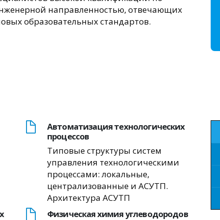
 инженерной направленностью, отвечающих
овых образовательных стандартов.
Автоматизация технологических
процессов
Типовые структуры систем
управления технологическими
процессами: локальные,
централизованные и АСУТП.
Архитектура АСУТП
х
Физическая химия углеводородов